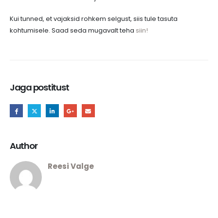
Kui tunned, et vajaksid rohkem selgust, siis tule tasuta
kohtumisele. Saad seda mugavalt teha
siin!
Jaga postitust
Author
Reesi Valge